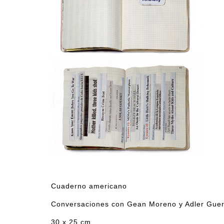
Cuaderno americano
Conversaciones con Gean Moreno y Adler Guer
30 x 25 cm